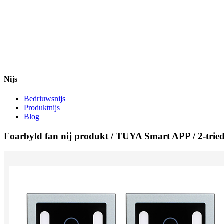
Nijs
Bedriuwsnijs
Produktnijs
Blog
Foarbyld fan nij produkt / TUYA Smart APP / 2-tried