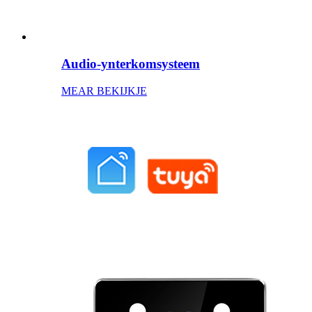
Audio-ynterkomsysteem
MEAR BEKIJKJE