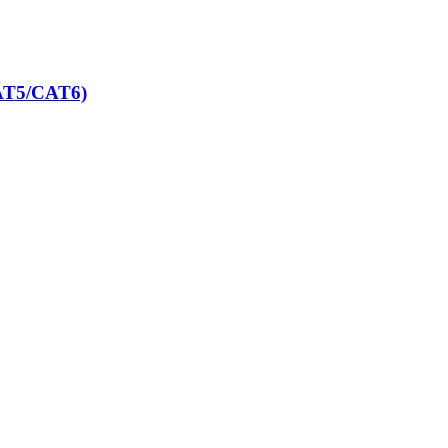
CAT5/CAT6)