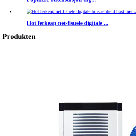
Hot ferkeap net-fisuele digitale ...
Produkten