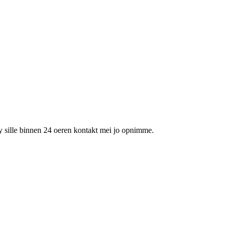
 wy sille binnen 24 oeren kontakt mei jo opnimme.