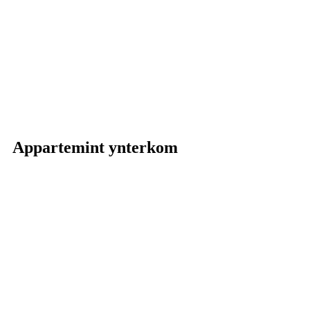
Appartemint ynterkom