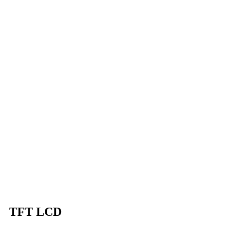
TFT LCD